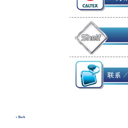
« Back